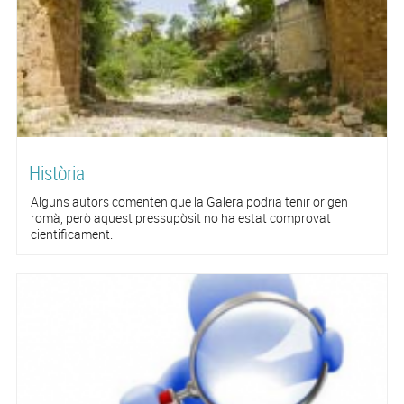
Història
Alguns autors comenten que la Galera podria tenir origen
romà, però aquest pressupòsit no ha estat comprovat
cientificament.