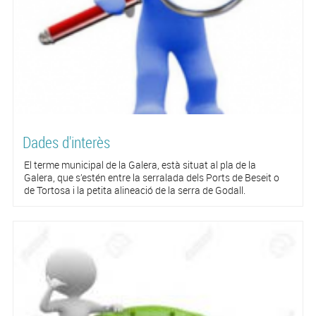
Dades d'interès
El terme municipal de la Galera, està situat al pla de la
Galera, que s’estén entre la serralada dels Ports de Beseit o
de Tortosa i la petita alineació de la serra de Godall.