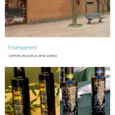
Ensenyament
Centres educatius de la Galera