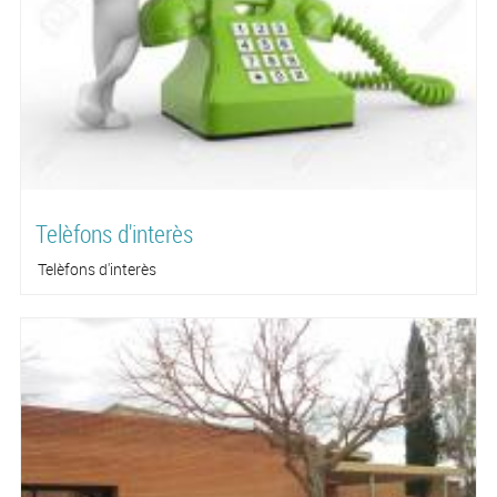
Telèfons d'interès
Telèfons d'interès