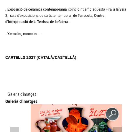
.
Exposició de ceràmica contemporània
, coincidint amb aquesta Fira,
a la Sala
2, s
ala d'exposicions de caràcter temporal,
de Terracota, Centre
d'Interpretació de la Terrissa de la Galera.
. Xerrades, concerts ...
CARTELLS 2027 (CATALÀ/CASTELLÀ)
Galeria d'imatges
Galeria d'imatges: