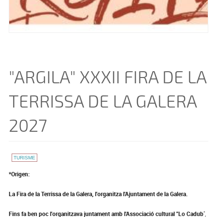
"ARGILA" XXXII FIRA DE LA
TERRISSA DE LA GALERA
2027
TURISME
*Origen:
La Fira de la Terrissa de la Galera, l'organitza l'Ajuntament de la Galera.
Fins fa ben poc l'organitzava juntament amb l'Associació cultural "Lo Cadub
",