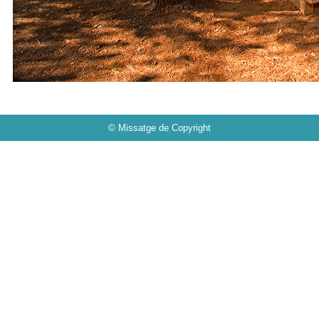
© Missatge de Copyright